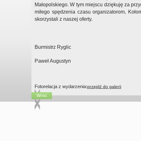
Małopolskiego. W tym miejscu dziękuję za przyg
miłego spędzenia czasu organizatorom, Kołom
skorzystali z naszej oferty.
Burmistrz Ryglic
Paweł Augustyn
Fotorelacja z wydarzenia:
przejdź do galerii
Wróć