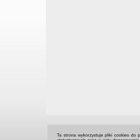
Ta strona wykorzystuje pliki cookies d