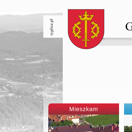
Mieszkam