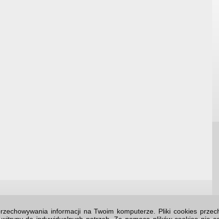
o przechowywania informacji na Twoim komputerze. Pliki cookies prz