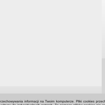
o przechowywania informacji na Twoim komputerze. Pliki cookies prz