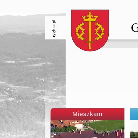
Mieszkam