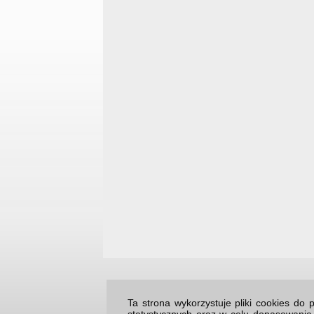
Ta strona wykorzystuje pliki cookies d