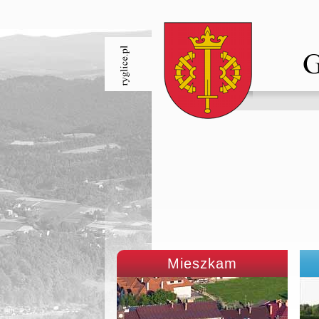
Mieszkam