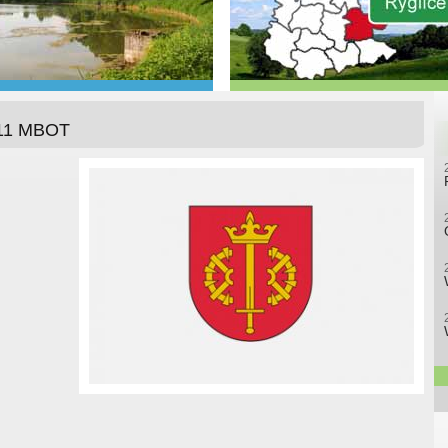
 11 MBOT