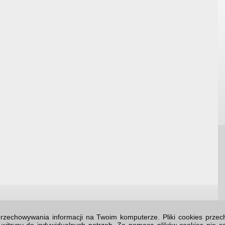
o przechowywania informacji na Twoim komputerze. Pliki cookies prz