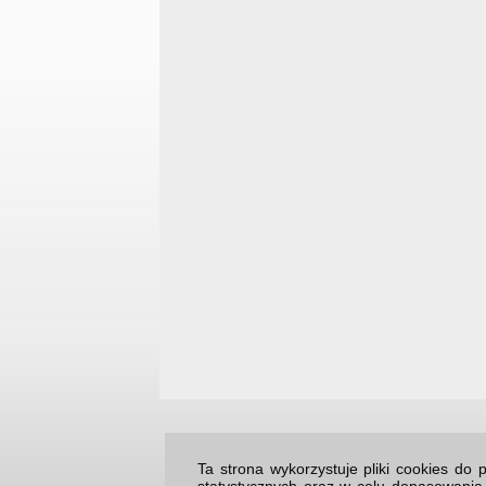
Ta strona wykorzystuje pliki cookies d