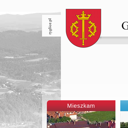
Mieszkam