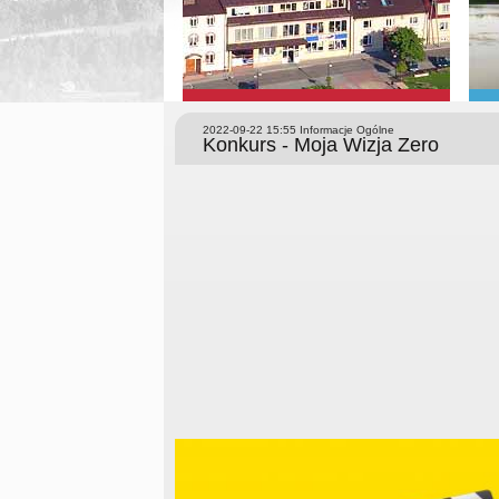
2022-09-22 15:55
Informacje Ogólne
Konkurs - Moja Wizja Zero