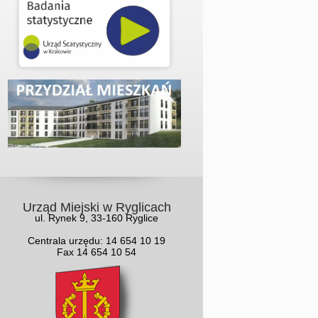
Urząd Miejski w Ryglicach
ul. Rynek 9, 33-160 Ryglice
Centrala urzędu: 14 654 10 19
Fax 14 654 10 54