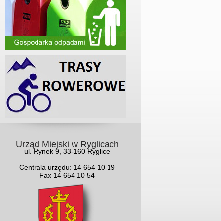
Urząd Miejski w Ryglicach
ul. Rynek 9, 33-160 Ryglice
Centrala urzędu: 14 654 10 19
Fax 14 654 10 54