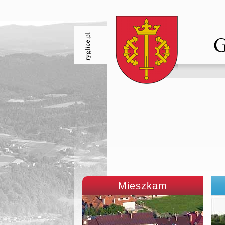
Mieszkam