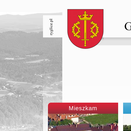
Mieszkam