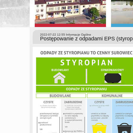
2022-07-22 12:55
Informacje Ogólne
Postępowanie z odpadami EPS (styrop