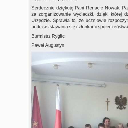
Serdecznie dziękuję Pani Renacie Nowak, P
za zorganizowanie wycieczki, dzięki której 
Urzędzie. Sprawia to, że uczniowie rozpoczy
podczas stawania się członkami społeczeństwa
Burmistrz Ryglic
Paweł Augustyn