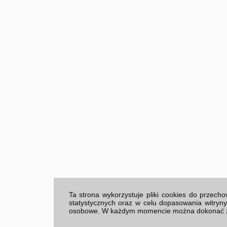
Ta strona wykorzystuje pliki cookies do przec
statystycznych oraz w celu dopasowania witryn
osobowe. W każdym momencie można dokonać zmia