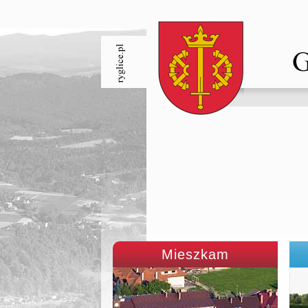
Mieszkam