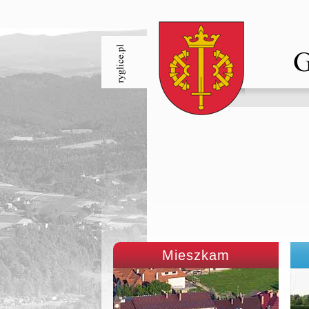
Mieszkam