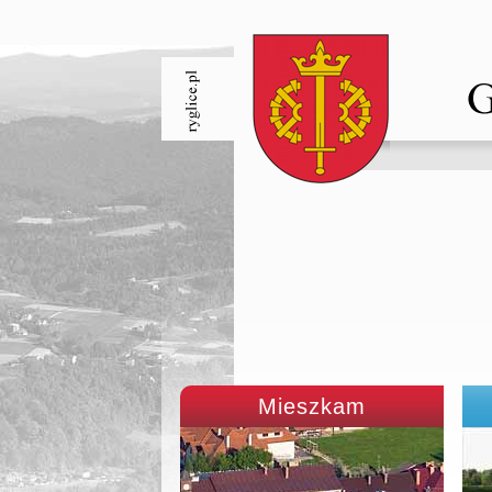
Mieszkam