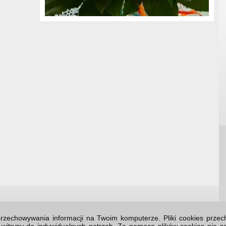
o przechowywania informacji na Twoim komputerze. Pliki cookies prz