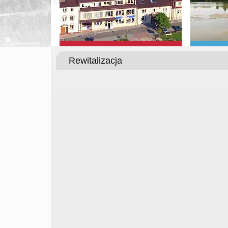
Rewitalizacja