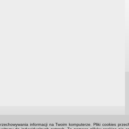
o przechowywania informacji na Twoim komputerze. Pliki cookies prz