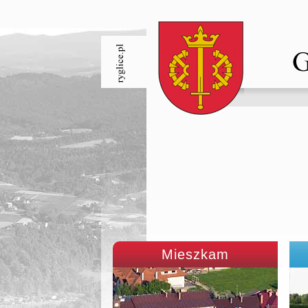
Mieszkam