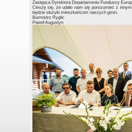
Zastępca Dyrektora Departamentu Funduszy Europ
Cieszę się, że udało nam się porozumieć z innym
będzie służyło mieszkańcom naszych gmin.
Burmistrz Ryglic
Paweł Augustyn