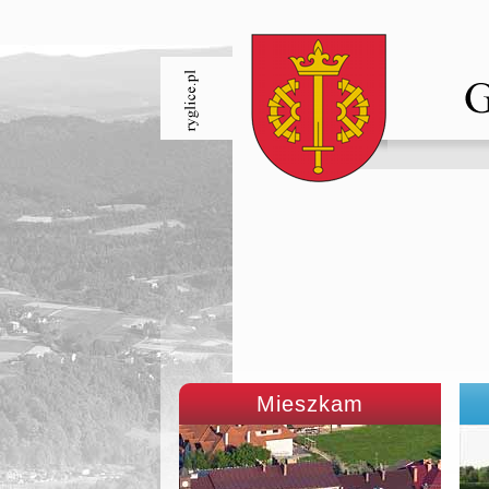
Mieszkam