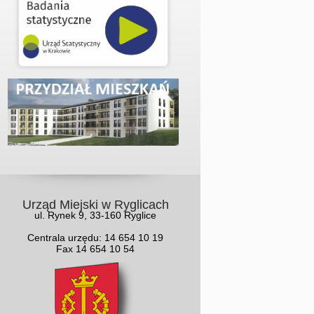
Urząd Miejski w Ryglicach
ul. Rynek 9, 33-160 Ryglice
Centrala urzędu: 14 654 10 19
Fax 14 654 10 54