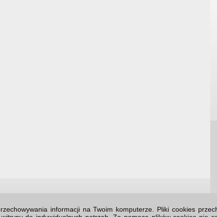
o przechowywania informacji na Twoim komputerze. Pliki cookies prz