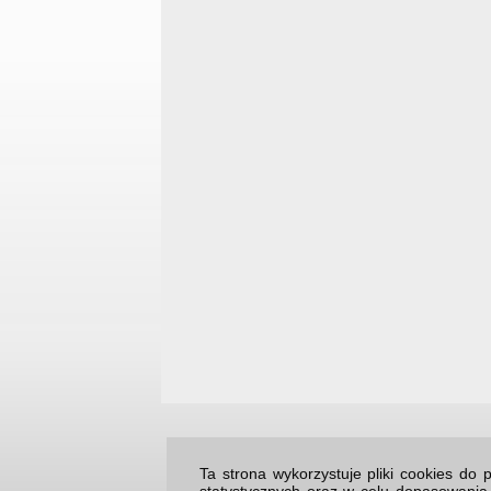
Ta strona wykorzystuje pliki cookies d