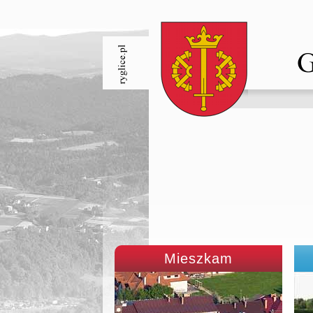
Mieszkam