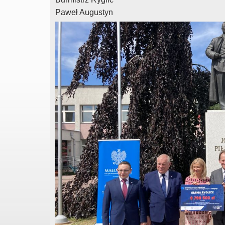
Paweł Augustyn