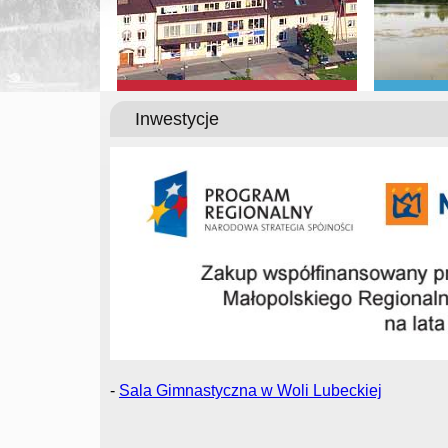
Inwestycje
-
Sala Gimnastyczna w Woli Lubeckiej