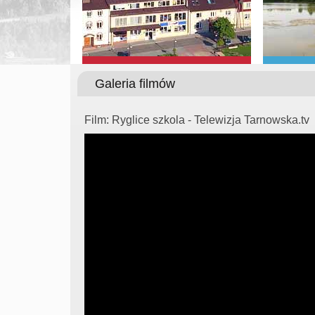
Galeria filmów
Film: Ryglice szkola - Telewizja Tarnowska.tv