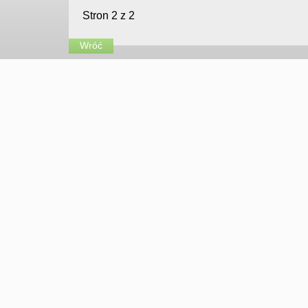
Stron 2 z 2
Wróć