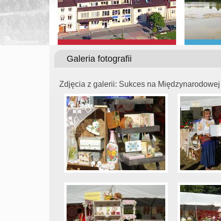
Galeria fotografii
Zdjęcia z galerii: Sukces na Międzynarodow