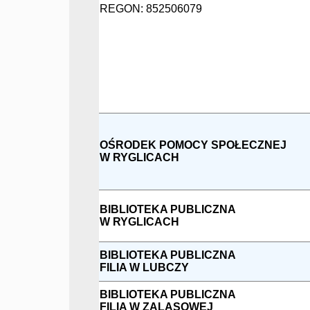
REGON: 852506079
OŚRODEK POMOCY SPOŁECZNEJ
W RYGLICACH
BIBLIOTEKA PUBLICZNA
W RYGLICACH
BIBLIOTEKA PUBLICZNA
FILIA W LUBCZY
BIBLIOTEKA PUBLICZNA
FILIA W ZALASOWEJ