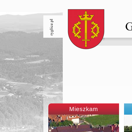
Mieszkam