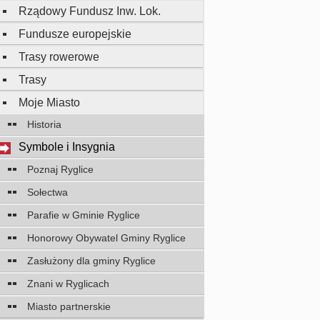
Rządowy Fundusz Inw. Lok.
Fundusze europejskie
Trasy rowerowe
Trasy
Moje Miasto
Historia
Symbole i Insygnia
Poznaj Ryglice
Sołectwa
Parafie w Gminie Ryglice
Honorowy Obywatel Gminy Ryglice
Zasłużony dla gminy Ryglice
Znani w Ryglicach
Miasto partnerskie