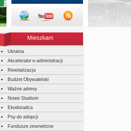
Mieszkam
Ukraina
Akcelerator e-administracji
Rewitalizacja
Budżet Obywatelski
Ważne adresy
Nowe Studium
Ekodoradca
Psy do adopcji
Fundusze zewnetrzne