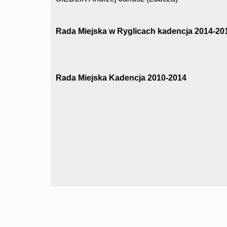
Rada Miejska w Ryglicach kadencja 2014-20
Rada Miejska Kadencja 2010-2014