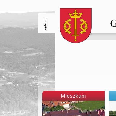
Mieszkam