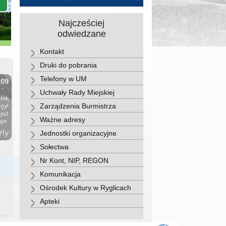
Najcześciej
odwiedzane
Kontakt
Druki do pobrania
Telefony w UM
Uchwały Rady Miejskiej
Zarządzenia Burmistrza
Ważne adresy
Jednostki organizacyjne
Sołectwa
Nr Kont, NIP, REGON
Komunikacja
Ośrodek Kultury w Ryglicach
Apteki