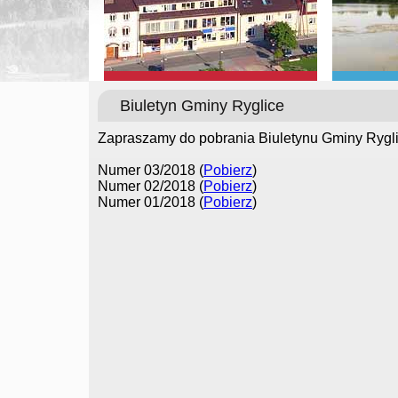
Biuletyn Gminy Ryglice
Zapraszamy do pobrania Biuletynu Gminy Rygli
Numer 03/2018 (
Pobierz
)
Numer 02/2018 (
Pobierz
)
Numer 01/2018 (
Pobierz
)