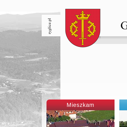
Mieszkam