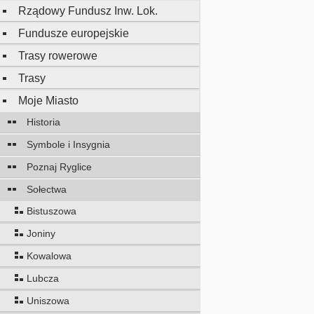
Rządowy Fundusz Inw. Lok.
Fundusze europejskie
Trasy rowerowe
Trasy
Moje Miasto
Historia
Symbole i Insygnia
Poznaj Ryglice
Sołectwa
Bistuszowa
Joniny
Kowalowa
Lubcza
Uniszowa