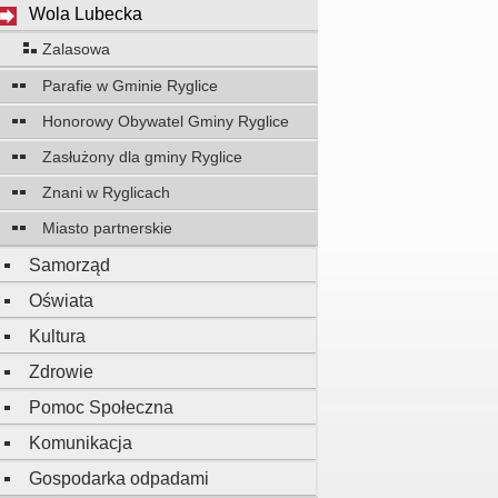
Wola Lubecka
Zalasowa
Parafie w Gminie Ryglice
Honorowy Obywatel Gminy Ryglice
Zasłużony dla gminy Ryglice
Znani w Ryglicach
Miasto partnerskie
Samorząd
Oświata
Kultura
Zdrowie
Pomoc Społeczna
Komunikacja
Gospodarka odpadami