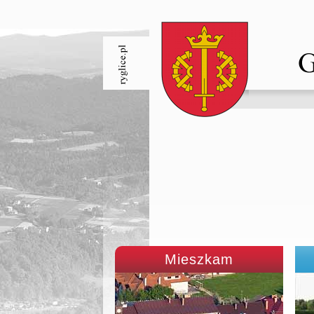
Mieszkam