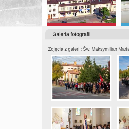
Galeria fotografii
Zdjęcia z galerii: Św. Maksymilian Ma