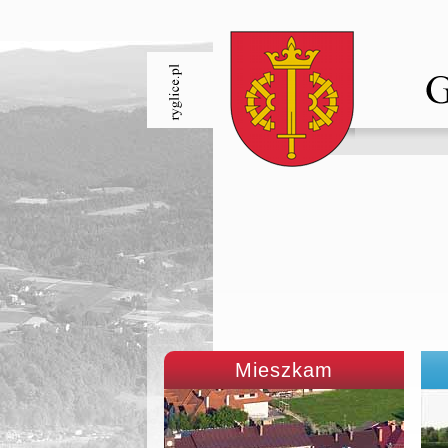
Mieszkam