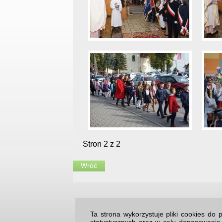
Stron 2 z 2
Wróć
Ta strona wykorzystuje pliki cookies d