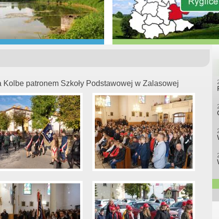
ria Kolbe patronem Szkoły Podstawowej w Zalasowej