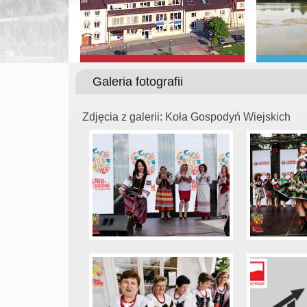
Galeria fotografii
Zdjęcia z galerii: Koła Gospodyń Wiejskich