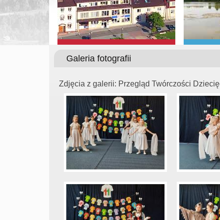
Galeria fotografii
Zdjęcia z galerii: Przegląd Twórczości Dzieci