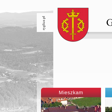
Mieszkam