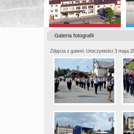
Galeria fotografii
Zdjęcia z galerii: Uroczystości 3 maja 2