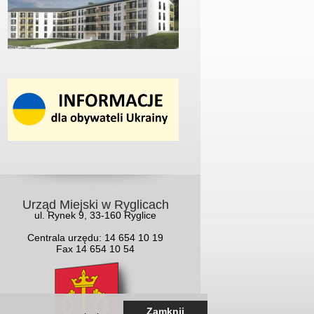
Urząd Miejski w Ryglicach
ul. Rynek 9, 33-160 Ryglice
Centrala urzędu: 14 654 10 19
Fax 14 654 10 54
Zamknij