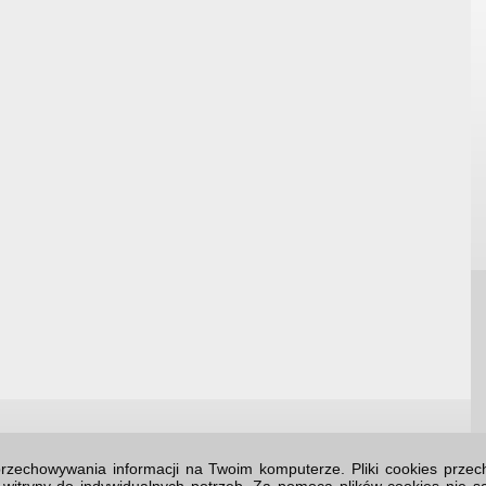
o przechowywania informacji na Twoim komputerze. Pliki cookies prz