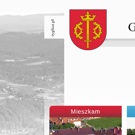
Mieszkam