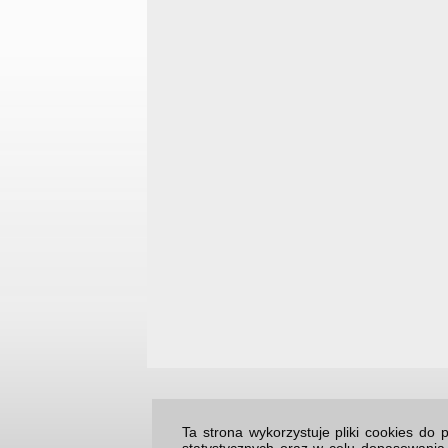
Ta strona wykorzystuje pliki cookies d