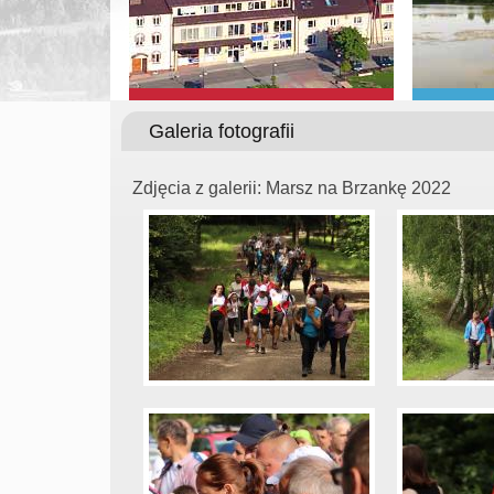
Galeria fotografii
Zdjęcia z galerii: Marsz na Brzankę 2022