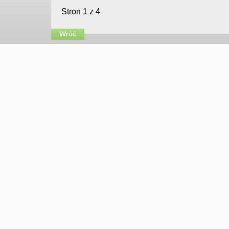
Stron 1 z 4
Wróć