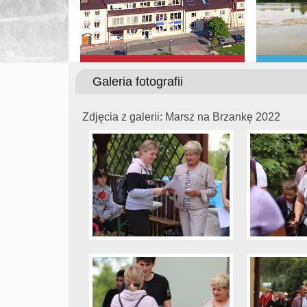
Galeria fotografii
Zdjęcia z galerii: Marsz na Brzankę 2022